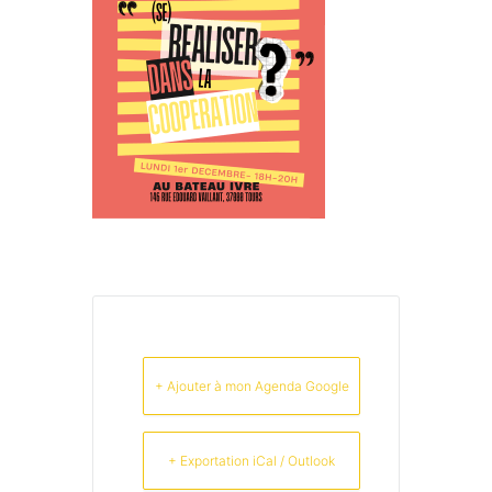
+ Ajouter à mon Agenda Google
+ Exportation iCal / Outlook