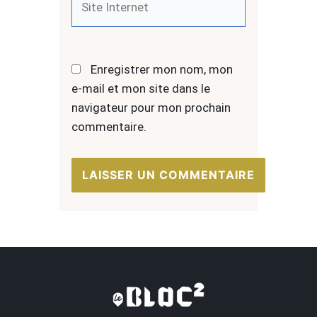
Internet
Enregistrer mon nom, mon
e-mail et mon site dans le
navigateur pour mon prochain
commentaire.