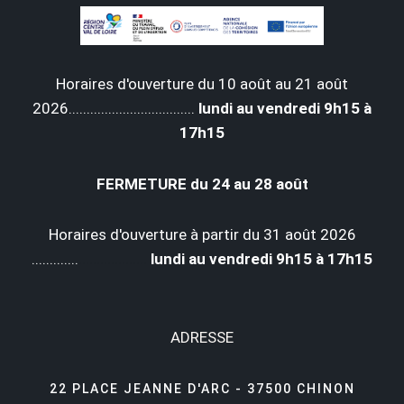
Horaires d'ouverture du 10 août au 21 août
2026...................................
lundi au vendredi 9h15 à
17h15
FERMETURE du 24 au 28 août
Horaires d'ouverture à partir du 31 août 2026
.............
...................
lundi au vendredi 9h15 à 17h15
ADRESSE
22 PLACE JEANNE D'ARC - 37500 CHINON