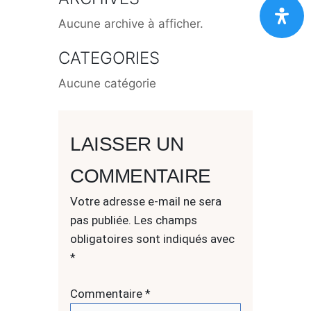
Aucune archive à afficher.
CATEGORIES
Aucune catégorie
LAISSER UN
COMMENTAIRE
Votre adresse e-mail ne sera
pas publiée.
Les champs
obligatoires sont indiqués avec
*
Commentaire
*