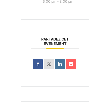
6:00 pm - 8:00 pm
PARTAGEZ CET
ÉVÉNEMENT