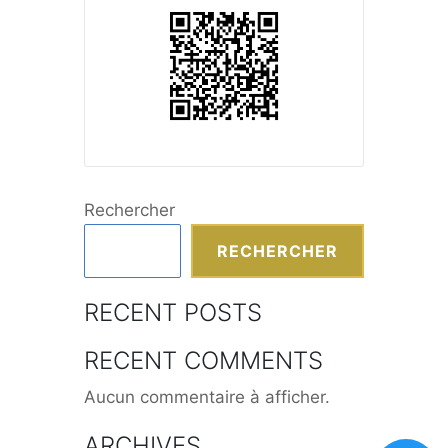
Rechercher
RECHERCHER
RECENT POSTS
RECENT COMMENTS
Aucun commentaire à afficher.
ARCHIVES