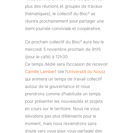
plus des réunions et groupes de travaux
thématiques), le collectif du Bloc² se
réunira prochainement pour partager une
demi-journée conviviale et coopérative.
Ce prochain collectif du Bloc² aura lieu le
mercredi 5 novembre prochain de 9h15
(pour le café) à 12h30.
Ce temps dédié sera l’occasion de recevoir
Camille Lambert
(de l’
Université du Nous
)
qui animera un temps de travail collectif
autour de la gouvernance et nous
prendrons comme d’habitude un temps
pour présenter les nouveautés et projets
en cours sur le territoire. Nous ne vous
dévoilons pas plus d’éléments pour le
moment, mais nous reviendrons sans
doute vers vous pour vous partager des