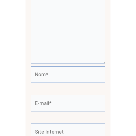
Nom*
E-
mail*
Site
Internet