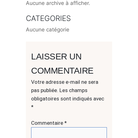
Aucune archive à afficher.
CATEGORIES
Aucune catégorie
LAISSER UN
COMMENTAIRE
Votre adresse e-mail ne sera
pas publiée.
Les champs
obligatoires sont indiqués avec
*
Commentaire
*