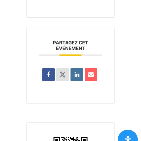
PARTAGEZ CET
ÉVÉNEMENT