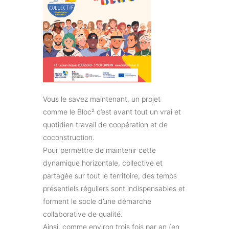
Vous le savez maintenant, un projet
comme le Bloc² c’est avant tout un vrai et
quotidien travail de coopération et de
coconstruction.
Pour permettre de maintenir cette
dynamique horizontale, collective et
partagée sur tout le territoire, des temps
présentiels réguliers sont indispensables et
forment le socle d’une démarche
collaborative de qualité.
Ainsi, comme environ trois fois par an (en