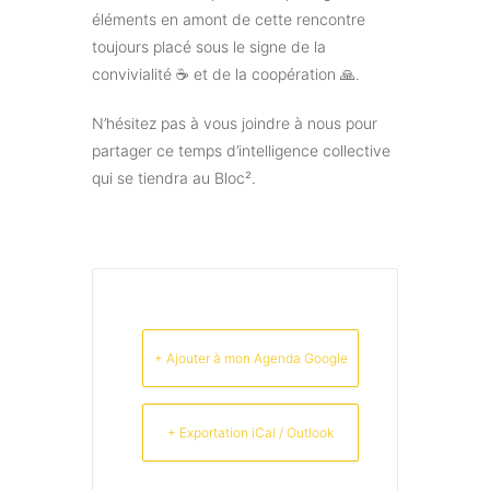
éléments en amont de cette rencontre
toujours placé sous le signe de la
convivialité ☕ et de la coopération 🙏.
N’hésitez pas à vous joindre à nous pour
partager ce temps d’intelligence collective
qui se tiendra au Bloc².
+ Ajouter à mon Agenda Google
+ Exportation iCal / Outlook