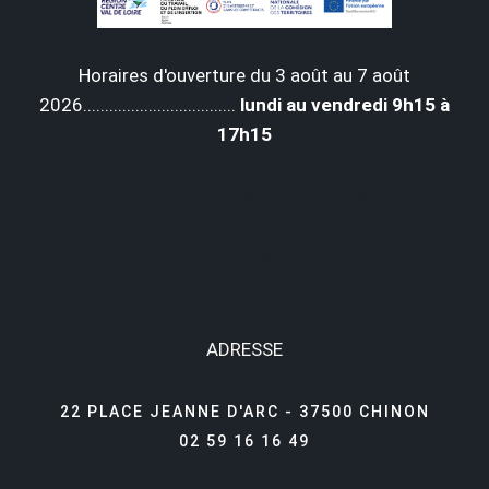
Horaires d'ouverture du 3 août au 7 août
2026...................................
lundi au vendredi 9h15 à
17h15
Horaires d'ouverture du 9 au 28 Février
2026................... .ouvert du lundi au vendredi 9h15 à
17h15
ADRESSE
22 PLACE JEANNE D'ARC - 37500 CHINON
02 59 16 16 49