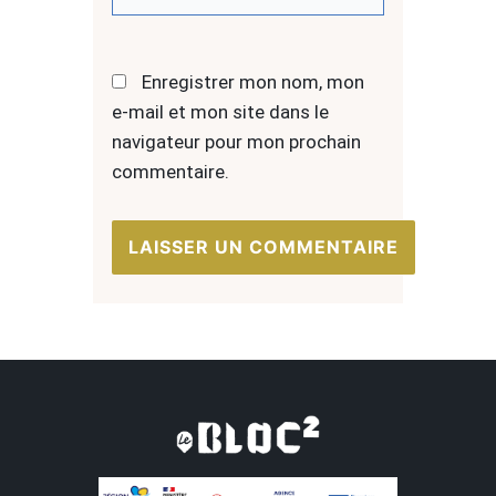
Enregistrer mon nom, mon
e-mail et mon site dans le
navigateur pour mon prochain
commentaire.