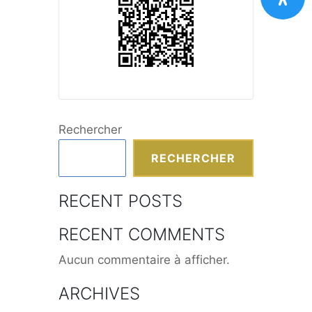
Rechercher
RECHERCHER
RECENT POSTS
RECENT COMMENTS
Aucun commentaire à afficher.
ARCHIVES