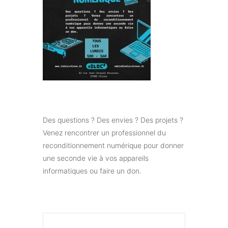
De
s questions ? Des envies ? Des projets ?
Venez rencontrer un professionnel du
reconditionnement numérique pour donner
une seconde vie à vos appareils
informatiques ou faire un don.