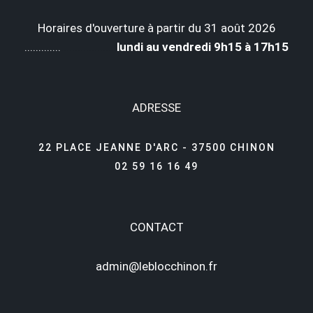
Horaires d'ouverture à partir du 31 août 2026
.............
...................
lundi au vendredi 9h15 à 17h15
ADRESSE
22 PLACE JEANNE D'ARC - 37500 CHINON
02 59 16 16 49
CONTACT
admin@leblocchinon.fr