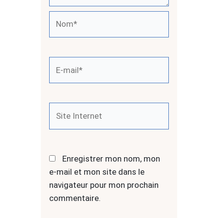
Nom*
E-
mail*
Site
Internet
Enregistrer mon nom, mon
e-mail et mon site dans le
navigateur pour mon prochain
commentaire.