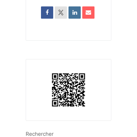
Rechercher