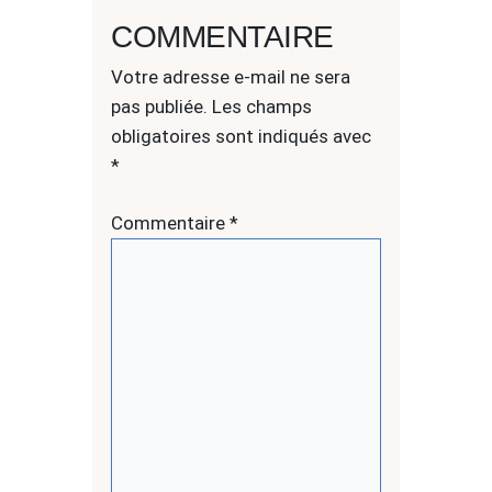
COMMENTAIRE
Votre adresse e-mail ne sera
pas publiée.
Les champs
obligatoires sont indiqués avec
*
Commentaire
*