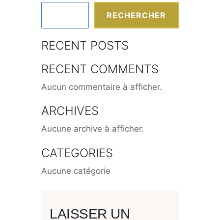
RECHERCHER
RECENT POSTS
RECENT COMMENTS
Aucun commentaire à afficher.
ARCHIVES
Aucune archive à afficher.
CATEGORIES
Aucune catégorie
LAISSER UN