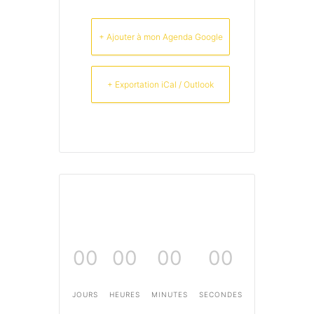
+ Ajouter à mon Agenda Google
+ Exportation iCal / Outlook
00
00
00
00
JOURS
HEURES
MINUTES
SECONDES