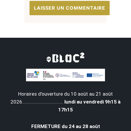
Horaires d'ouverture du 10 août au 21 août
2026...................................
lundi au vendredi 9h15 à
17h15
FERMETURE du 24 au 28 août