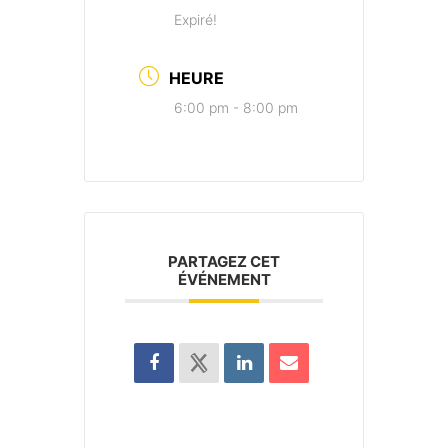
Expiré!
HEURE
6:00 pm - 8:00 pm
PARTAGEZ CET
ÉVÉNEMENT