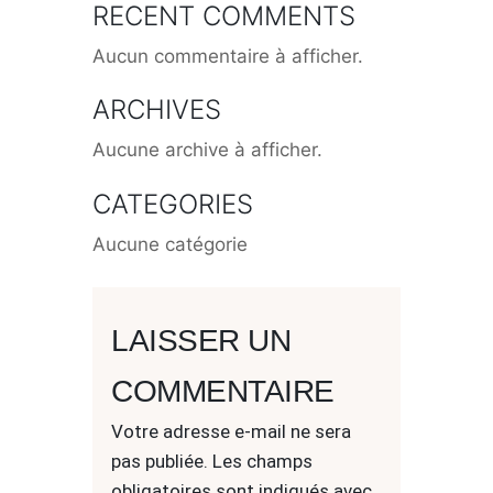
RECENT COMMENTS
Aucun commentaire à afficher.
ARCHIVES
Aucune archive à afficher.
CATEGORIES
Aucune catégorie
LAISSER UN
COMMENTAIRE
Votre adresse e-mail ne sera
pas publiée.
Les champs
obligatoires sont indiqués avec