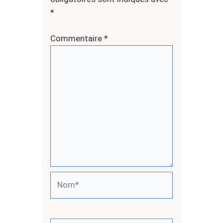
*
Commentaire
*
Nom*