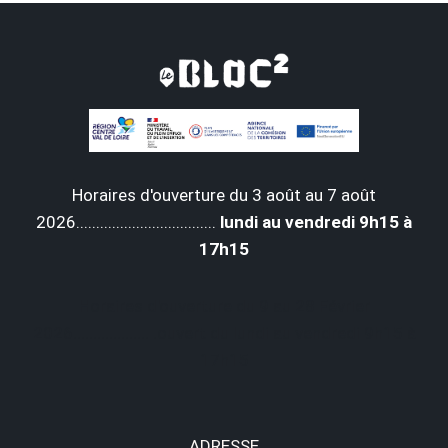
Horaires d'ouverture du 3 août au 7 août
2026...................................
lundi au vendredi 9h15 à
17h15
Horaires d'ouverture du 9 au 28 Février
2026................... .ouvert du lundi au vendredi 9h15 à
17h15
ADRESSE