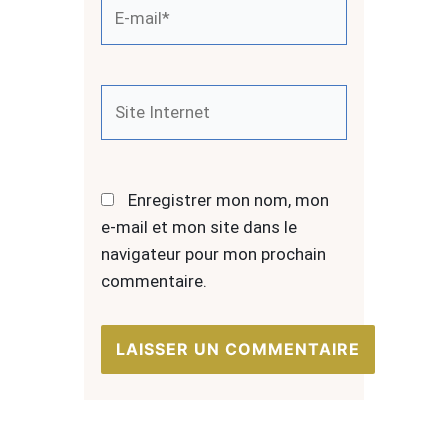
E-
mail*
Site
Internet
Enregistrer mon nom, mon
e-mail et mon site dans le
navigateur pour mon prochain
commentaire.