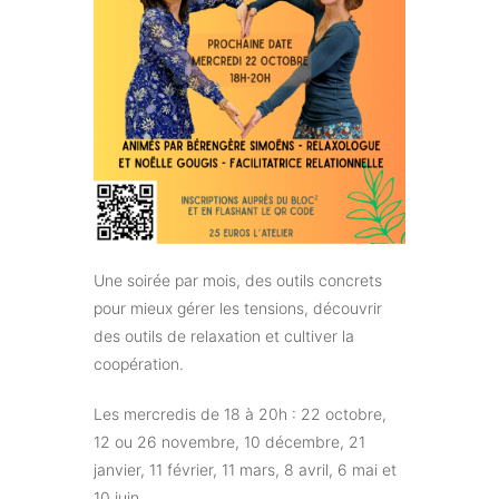
Une soirée par mois, des outils concrets
pour mieux gérer les tensions, découvrir
des outils de relaxation et cultiver la
coopération.
Les mercredis de 18 à 20h : 22 octobre,
12 ou 26 novembre, 10 décembre, 21
janvier, 11 février, 11 mars, 8 avril, 6 mai et
10 juin.