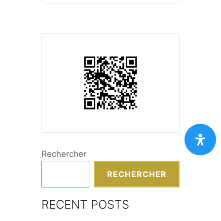
Rechercher
RECHERCHER
RECENT POSTS