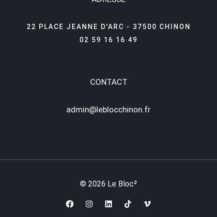
22 PLACE JEANNE D'ARC - 37500 CHINON
02 59 16 16 49
CONTACT
admin@leblocchinon.fr
© 2026 Le Bloc²