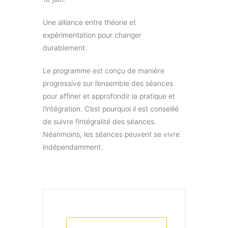
Une alliance entre théorie et
expérimentation pour changer
durablement.
Le programme est conçu de manière
progressive sur l’ensemble des séances
pour affiner et approfondir la pratique et
l’intégration. C’est pourquoi il est conseillé
de suivre l’intégralité des séances.
Néanmoins, les séances peuvent se vivre
indépendamment.