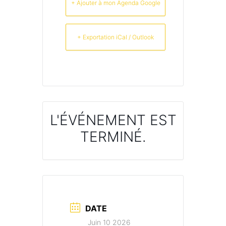
+ Ajouter à mon Agenda Google
+ Exportation iCal / Outlook
L'ÉVÉNEMENT EST
TERMINÉ.
DATE
Juin 10 2026