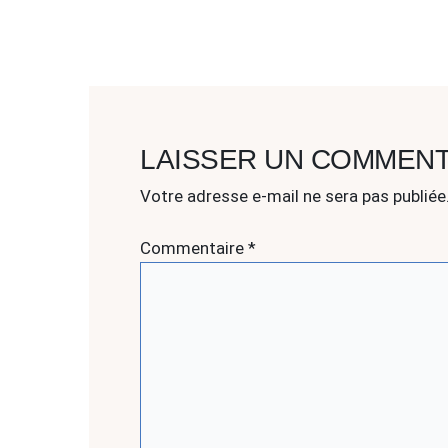
LAISSER UN COMMENT
Votre adresse e-mail ne sera pas publiée
Commentaire
*