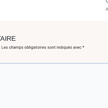
A
AIRE
.
Les champs obligatoires sont indiqués avec
*