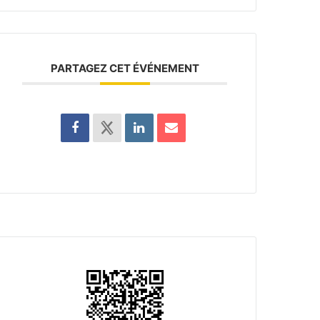
PARTAGEZ CET ÉVÉNEMENT