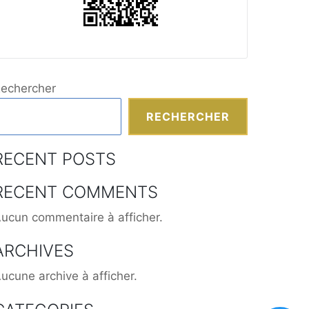
echercher
RECHERCHER
RECENT POSTS
RECENT COMMENTS
ucun commentaire à afficher.
ARCHIVES
ucune archive à afficher.