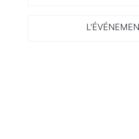
L'ÉVÉNEMEN