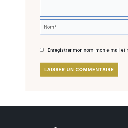
Nom*
Enregistrer mon nom, mon e-mail et 