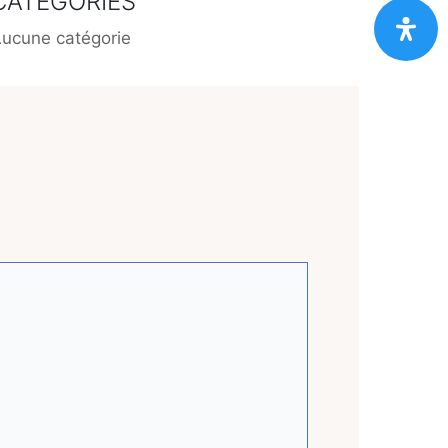
CATEGORIES
ucune catégorie