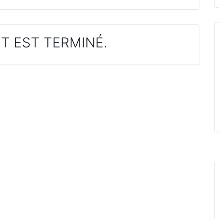
T EST TERMINÉ.