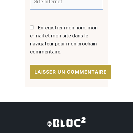
Internet
Enregistrer mon nom, mon
e-mail et mon site dans le
navigateur pour mon prochain
commentaire.