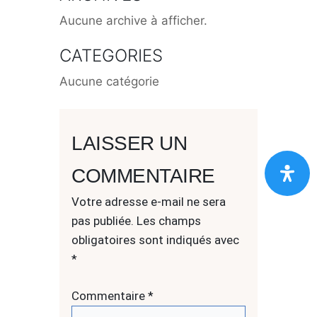
Aucune archive à afficher.
CATEGORIES
Aucune catégorie
LAISSER UN
COMMENTAIRE
Votre adresse e-mail ne sera
pas publiée.
Les champs
obligatoires sont indiqués avec
*
Commentaire
*