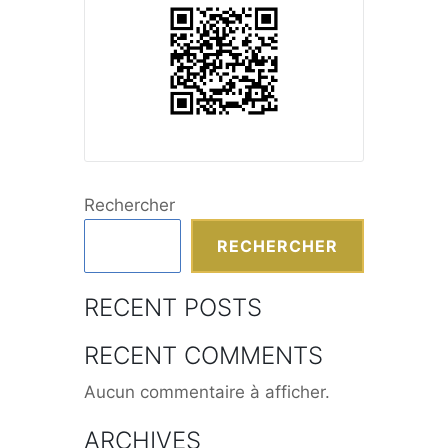
Rechercher
RECHERCHER
RECENT POSTS
RECENT COMMENTS
Aucun commentaire à afficher.
ARCHIVES