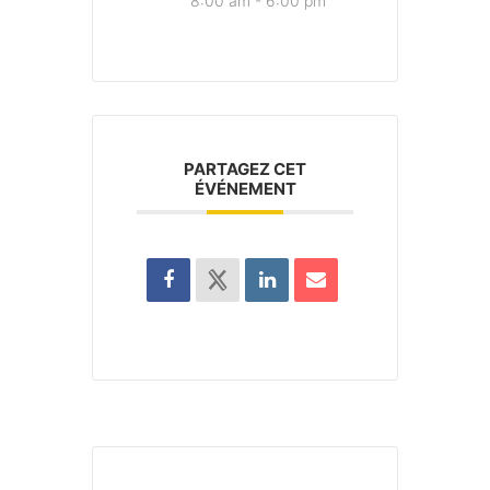
8:00 am - 6:00 pm
PARTAGEZ CET
ÉVÉNEMENT