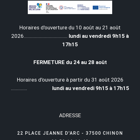
Horaires d'ouverture du 10 août au 21 août
2026...................................
lundi au vendredi 9h15 à
17h15
FERMETURE du 24 au 28 août
Horaires d'ouverture à partir du 31 août 2026
.............
...................
lundi au vendredi 9h15 à 17h15
ADRESSE
22 PLACE JEANNE D'ARC - 37500 CHINON